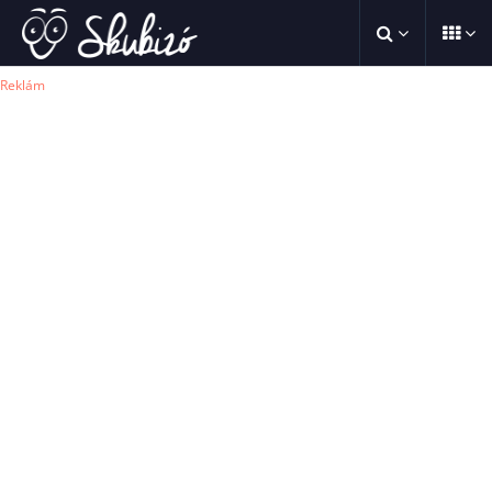
Reklám