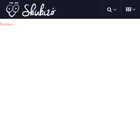
Reklám