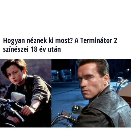
Hogyan néznek ki most? A Terminátor 2
színészei 18 év után