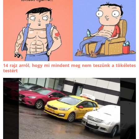
14 rajz arról, hogy mi mindent meg nem teszünk a tökéletes
testért