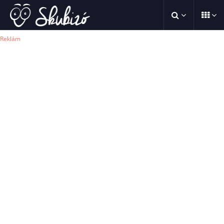
Reklám