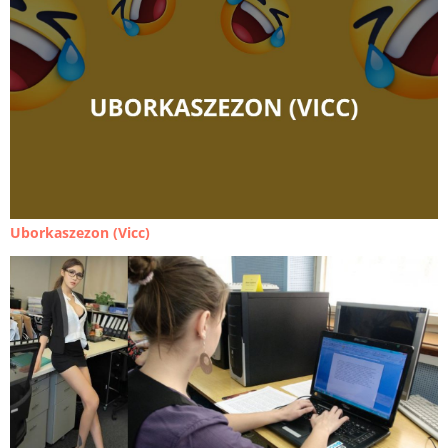
Uborkaszezon (Vicc)