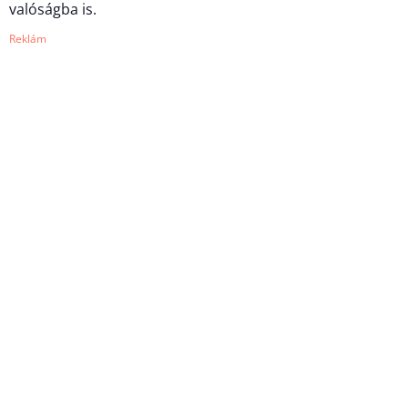
valóságba is.
Reklám