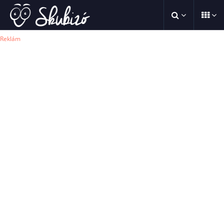
Reklám