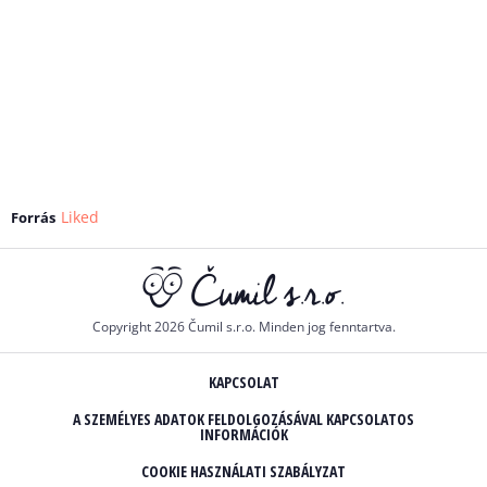
Liked
Forrás
Copyright 2026 Čumil s.r.o. Minden jog fenntartva.
KAPCSOLAT
A SZEMÉLYES ADATOK FELDOLGOZÁSÁVAL KAPCSOLATOS
INFORMÁCIÓK
COOKIE HASZNÁLATI SZABÁLYZAT