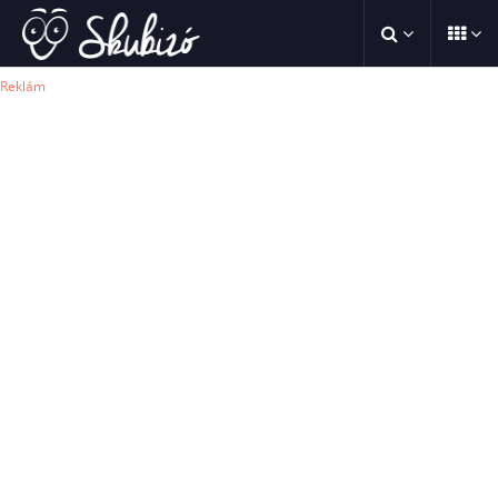
Reklám