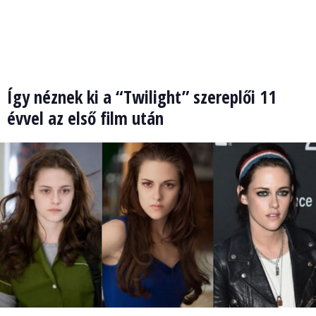
Így néznek ki a “Twilight” szereplői 11
évvel az első film után