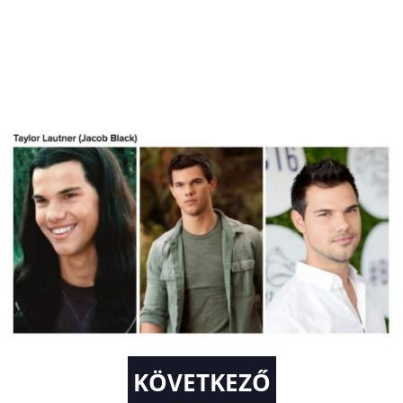
KÖVETKEZŐ