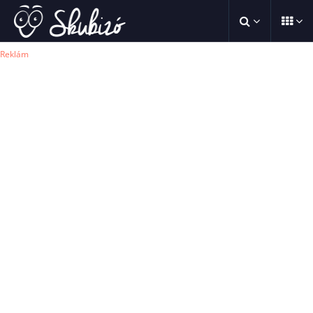
Reklám