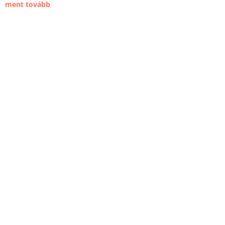
ment tovább