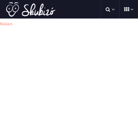
Reklám