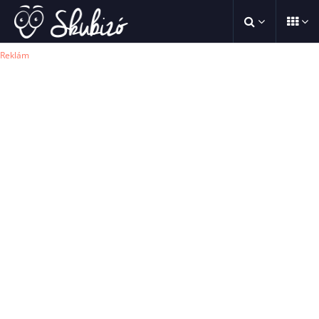
Reklám