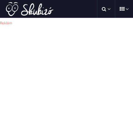
Reklám