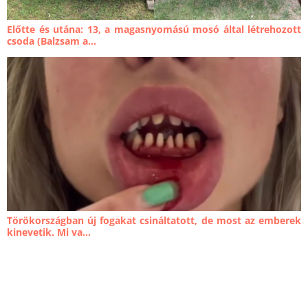
Előtte és utána: 13, a magasnyomású mosó által létrehozott
csoda (Balzsam a...
Törökországban új fogakat csináltatott, de most az emberek
kinevetik. Mi va...