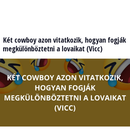
Két cowboy azon vitatkozik, hogyan fogják
megkülönböztetni a lovaikat (Vicc)