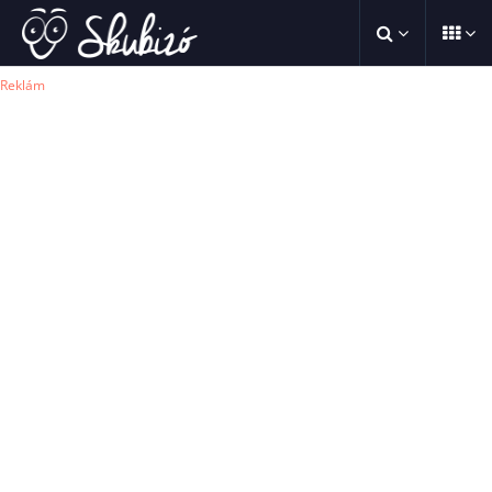
Reklám