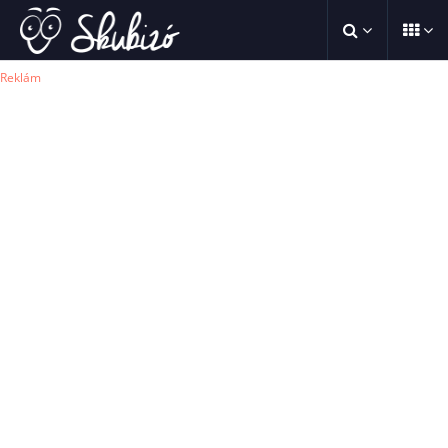
Reklám