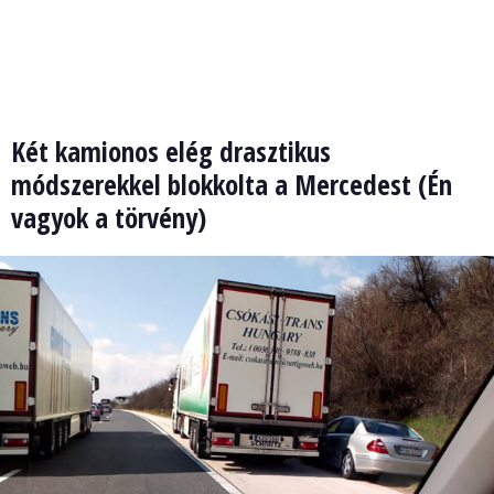
Két kamionos elég drasztikus
módszerekkel blokkolta a Mercedest (Én
vagyok a törvény)