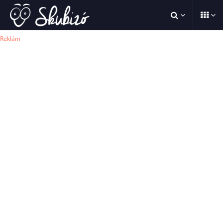
Reklám