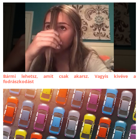
Bármi lehetsz, amit csak akarsz. Vagyis kivéve a
fodrászkodást