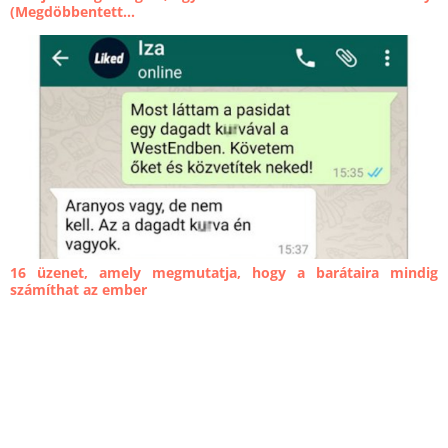
(Megdöbbentett...
16 üzenet, amely megmutatja, hogy a barátaira mindig
számíthat az ember