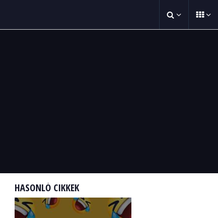
HASONLÓ CIKKEK