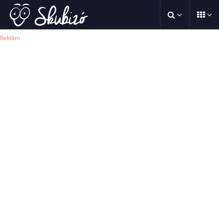
Reklám