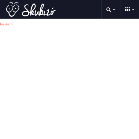
Reklám