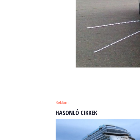
Reklám
HASONLÓ CIKKEK