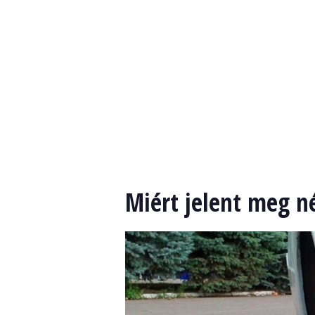
Miért jelent meg n