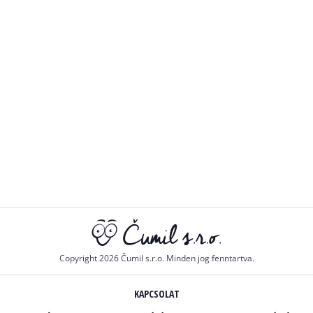
Copyright 2026 Čumil s.r.o. Minden jog fenntartva.
KAPCSOLAT