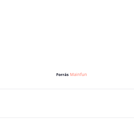
Mainfun
Forrás