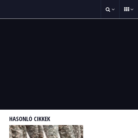
HASONLÓ CIKKEK