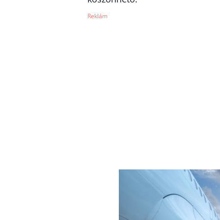
Reklám