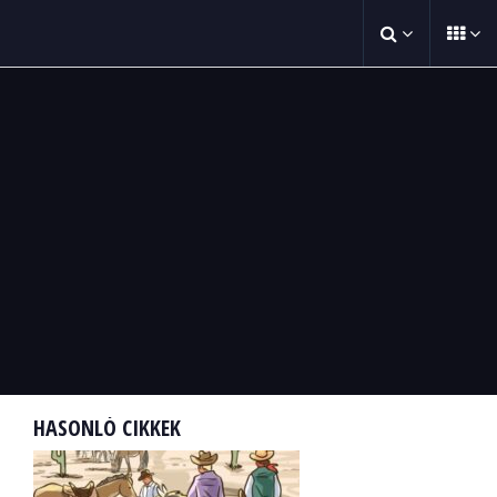
HASONLÓ CIKKEK