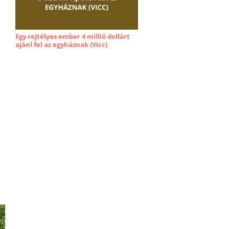
Egy rejtélyes ember 4 millió dollárt
ajánl fel az egyháznak (Vicc)