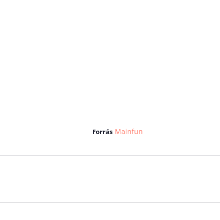
Mainfun
Forrás