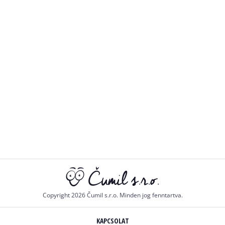
Copyright 2026 Čumil s.r.o. Minden jog fenntartva.
KAPCSOLAT