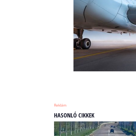
Reklám
HASONLÓ CIKKEK