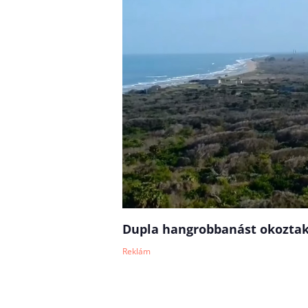
Dupla hangrobbanást okoztak 
Reklám