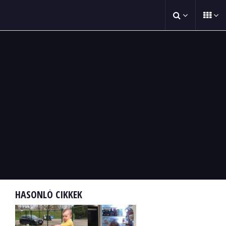
HASONLÓ CIKKEK