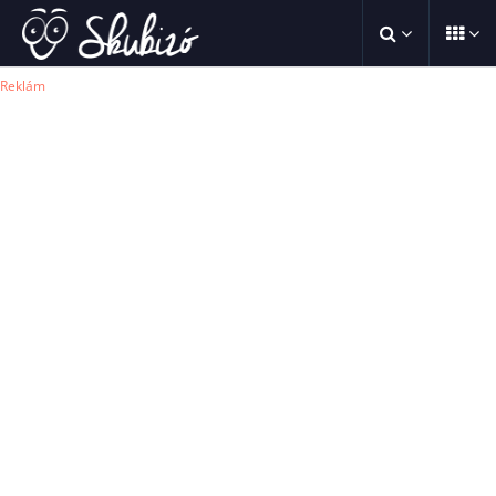
Reklám