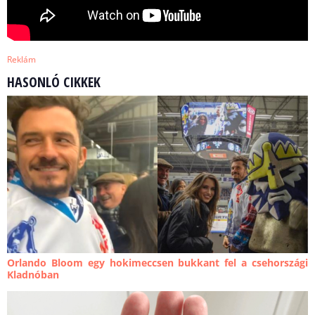
Reklám
HASONLÓ CIKKEK
Orlando Bloom egy hokimeccsen bukkant fel a csehországi
Kladnóban