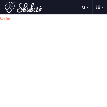
Reklám