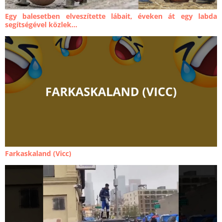
Egy balesetben elveszítette lábait, éveken át egy labda
segítségével közlek...
Farkaskaland (Vicc)