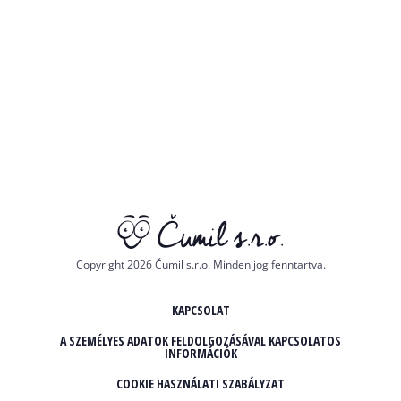
Copyright 2026 Čumil s.r.o. Minden jog fenntartva.
KAPCSOLAT
A SZEMÉLYES ADATOK FELDOLGOZÁSÁVAL KAPCSOLATOS
INFORMÁCIÓK
COOKIE HASZNÁLATI SZABÁLYZAT