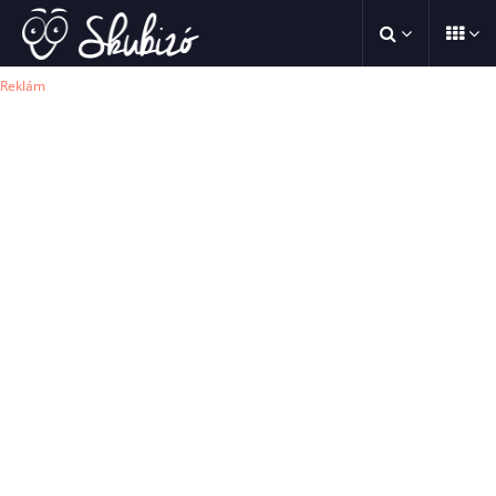
Reklám