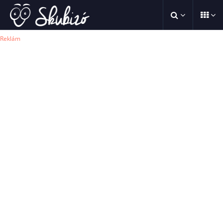
Reklám