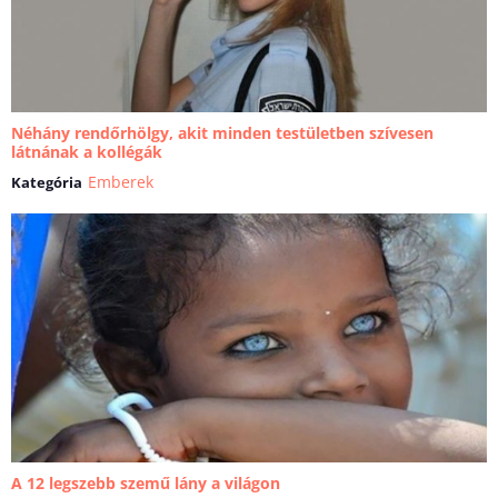
Néhány rendőrhölgy, akit minden testületben szívesen
látnának a kollégák
Emberek
Kategória
A 12 legszebb szemű lány a világon