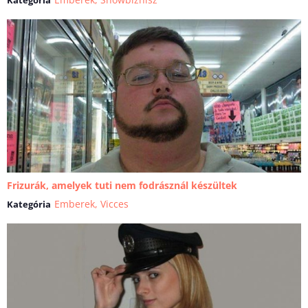
Frizurák, amelyek tuti nem fodrásznál készültek
Emberek
,
Vicces
Kategória