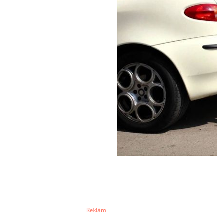
Reklám