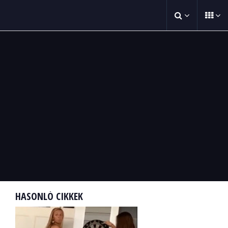
HASONLÓ CIKKEK