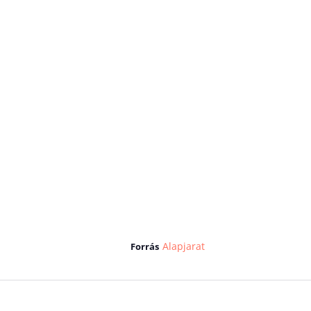
Alapjarat
Forrás