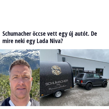
Schumacher öccse vett egy új autót. De
mire neki egy Lada Niva?