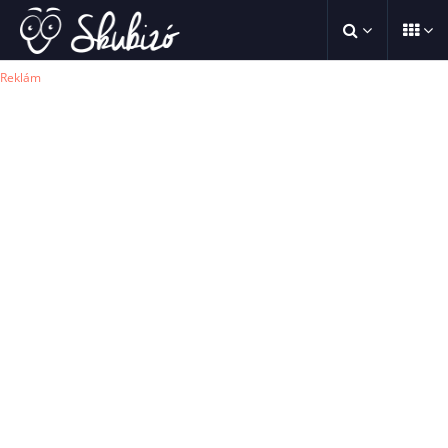
Reklám