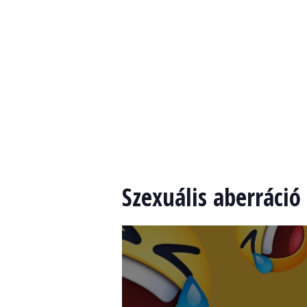
Szexuális aberráció 