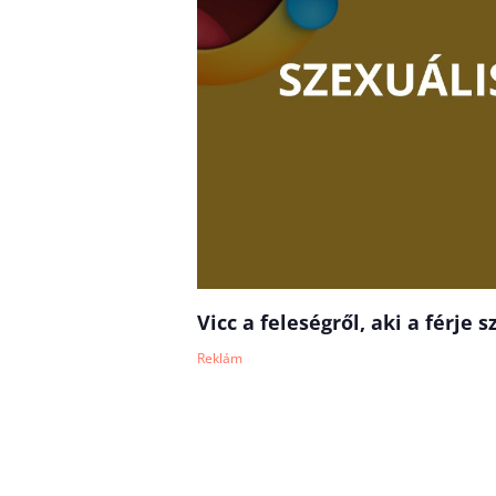
Vicc a feleségről, aki a férje 
Reklám