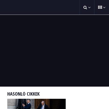
HASONLÓ CIKKEK