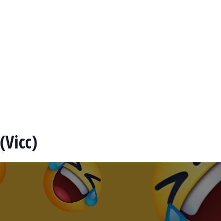
(Vicc)