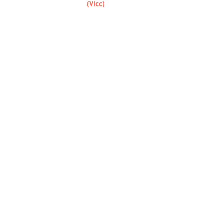
(Vicc)