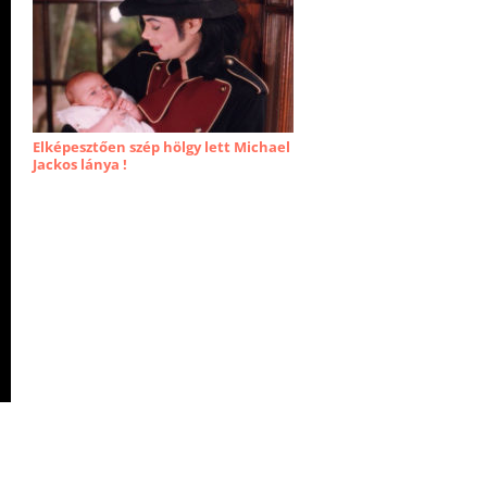
Elképesztően szép hölgy lett Michael
Jackos lánya !