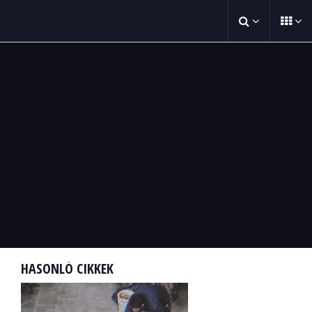
HASONLÓ CIKKEK