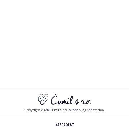
Copyright 2026 Čumil s.r.o. Minden jog fenntartva.
KAPCSOLAT