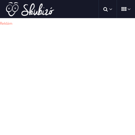
Reklám