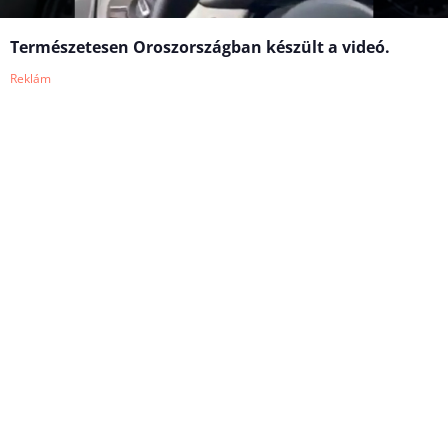
Természetesen Oroszországban készült a videó.
Reklám