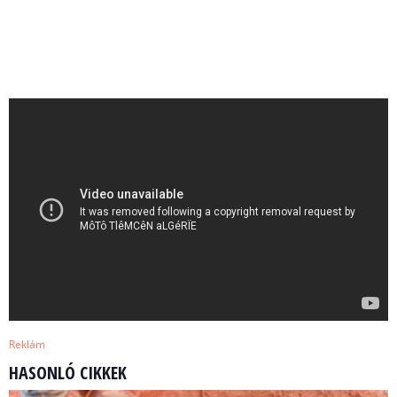
Reklám
HASONLÓ CIKKEK