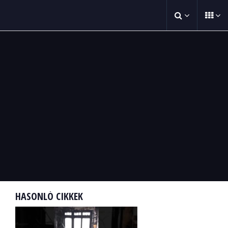
HASONLÓ CIKKEK