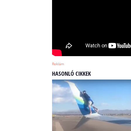
Reklám
HASONLÓ CIKKEK