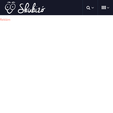
Reklám