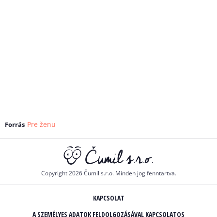
Pre ženu
Forrás
Copyright 2026 Čumil s.r.o. Minden jog fenntartva.
KAPCSOLAT
A SZEMÉLYES ADATOK FELDOLGOZÁSÁVAL KAPCSOLATOS