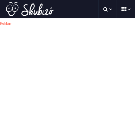
Reklám