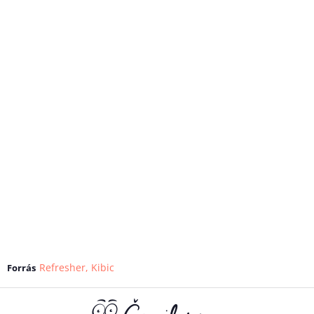
Refresher
,
Kibic
Forrás