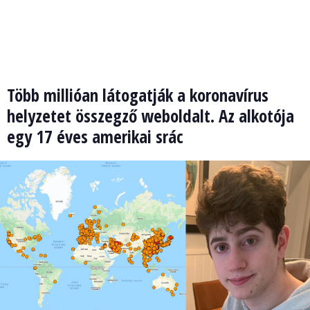
Több millióan látogatják a koronavírus
helyzetet összegző weboldalt. Az alkotója
egy 17 éves amerikai srác