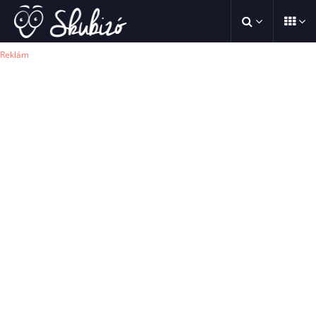
Reklám