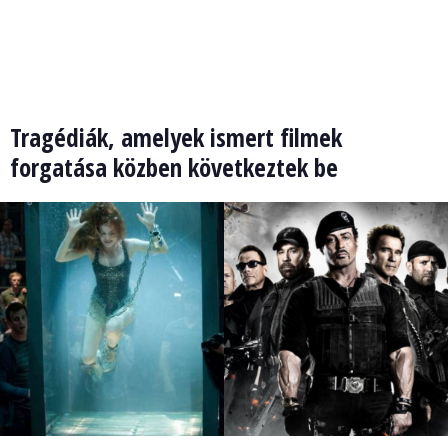
Tragédiák, amelyek ismert filmek
forgatása közben következtek be