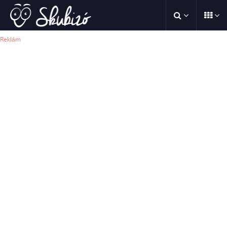
Reklám