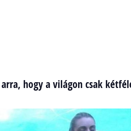
arra, hogy a világon csak kétfél