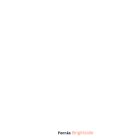
Brightside
Forrás