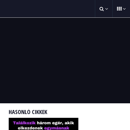
HASONLÓ CIKKEK