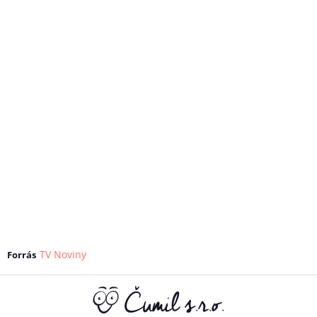
TV Noviny
Forrás