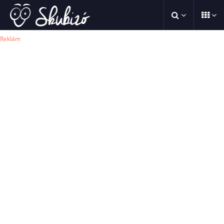
Reklám