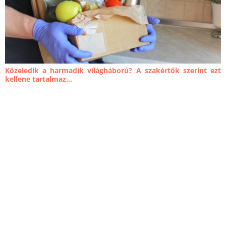
Közeledik a harmadik világháború? A szakértők szerint ezt
kellene tartalmaz...