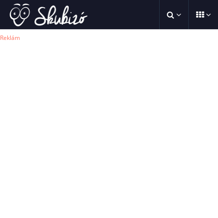
Reklám