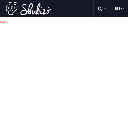
Reklám