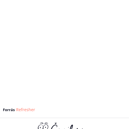
Refresher
Forrás