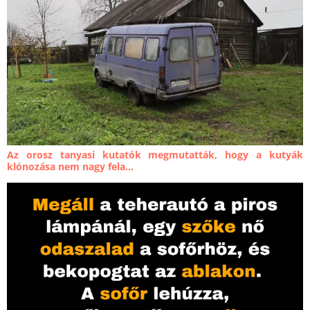
Az orosz tanyasi kutatók megmutatták, hogy a kutyák
klónozása nem nagy fela...