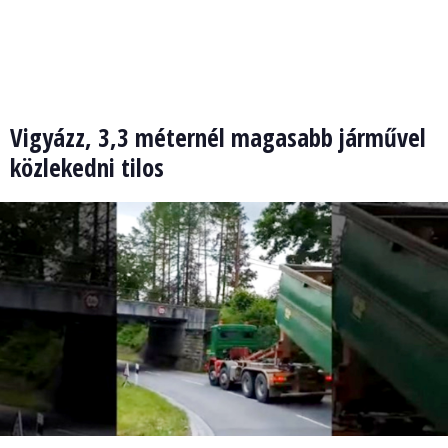
Vigyázz, 3,3 méternél magasabb járművel
közlekedni tilos