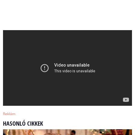
Reklám
HASONLÓ CIKKEK