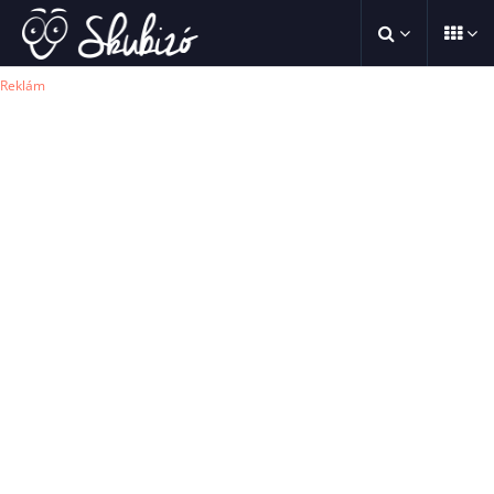
Reklám