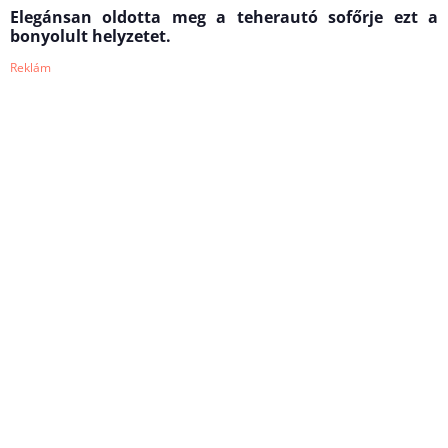
Elegánsan oldotta meg a teherautó sofőrje ezt a
bonyolult helyzetet.
Reklám