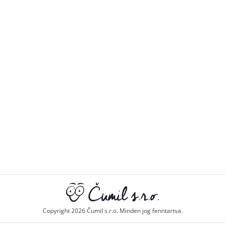
Copyright 2026 Čumil s.r.o. Minden jog fenntartva.