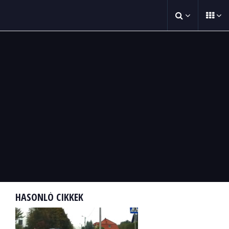
HASONLÓ CIKKEK