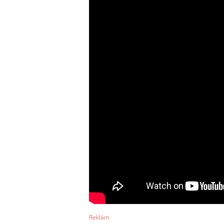
Reklám