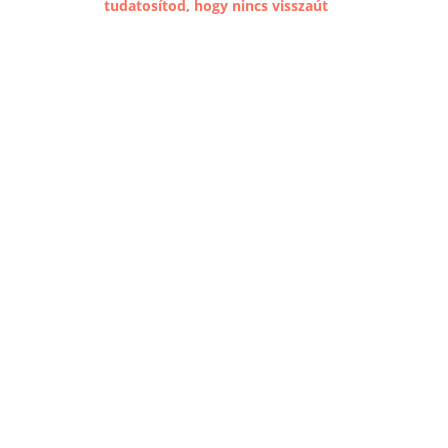
tudatosítod, hogy nincs visszaút