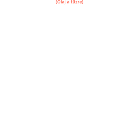
(Olaj a tűzre)