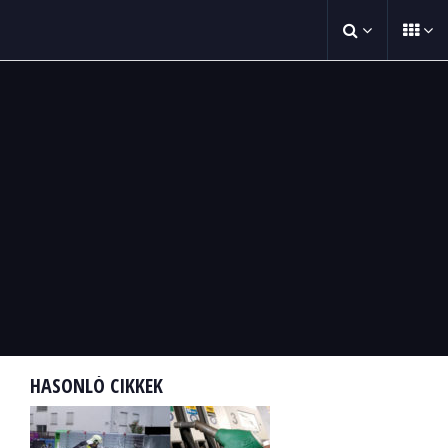
HASONLÓ CIKKEK