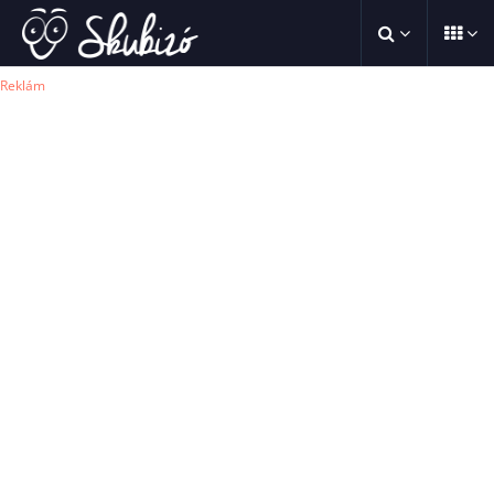
Reklám