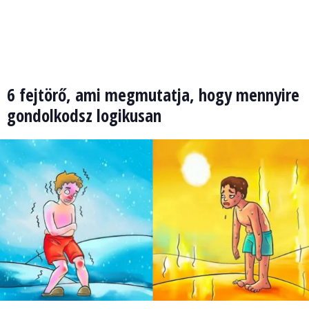
6 fejtörő, ami megmutatja, hogy mennyire
gondolkodsz logikusan