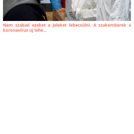
Nem szabad ezeket a jeleket lebecsülni. A szakemberek a
koronavírus új lehe...