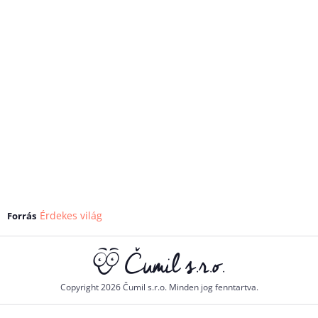
Érdekes világ
Forrás
Copyright 2026 Čumil s.r.o. Minden jog fenntartva.