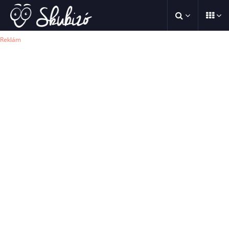
Reklám