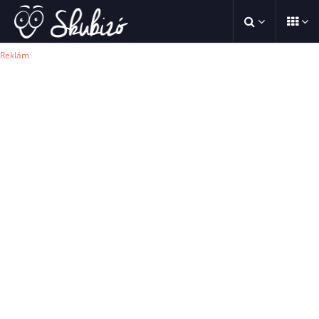
Reklám