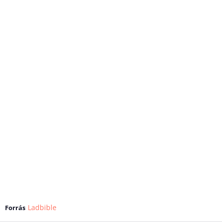
Ladbible
Forrás