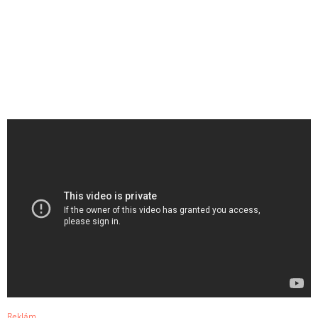
Reklám