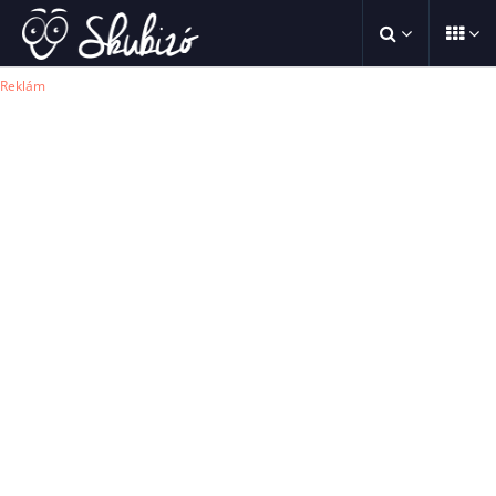
Reklám