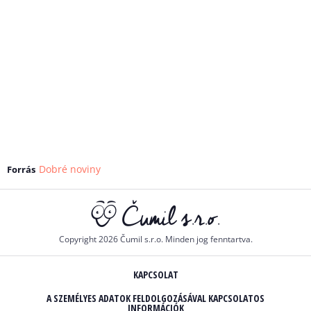
Dobré noviny
Forrás
Copyright 2026 Čumil s.r.o. Minden jog fenntartva.
KAPCSOLAT
A SZEMÉLYES ADATOK FELDOLGOZÁSÁVAL KAPCSOLATOS
INFORMÁCIÓK