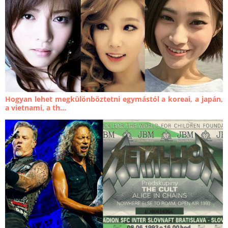
Hogyan lehet megkülönböztetni egymástól a koreai, a japán,
a vietnami, a th...