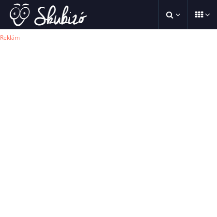
Reklám