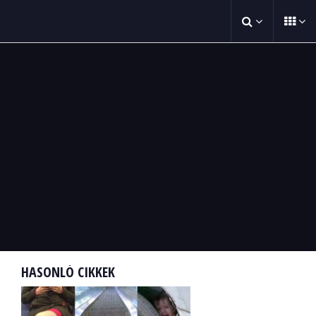
HASONLÓ CIKKEK