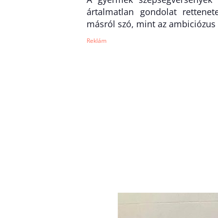
ártalmatlan gondolat rettenete
másról szó, mint az ambiciózus 
Reklám