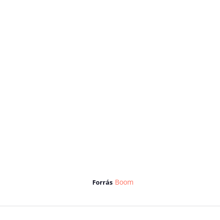
Boom
Forrás