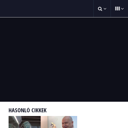
HASONLÓ CIKKEK