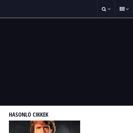
HASONLÓ CIKKEK