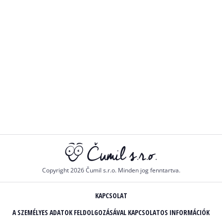
Copyright 2026 Čumil s.r.o. Minden jog fenntartva.
KAPCSOLAT
A SZEMÉLYES ADATOK FELDOLGOZÁSÁVAL KAPCSOLATOS INFORMÁCIÓK