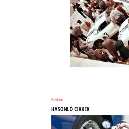
Reklám
HASONLÓ CIKKEK