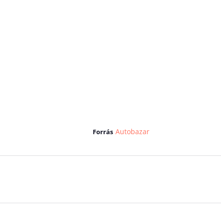
Autobazar
Forrás