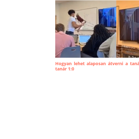
Hogyan lehet alaposan átverni a taná
tanár 1:0