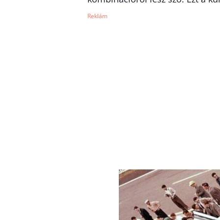
Reklám