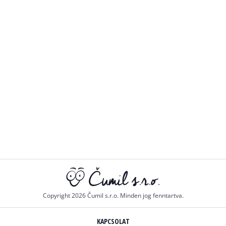
Copyright 2026 Čumil s.r.o. Minden jog fenntartva.
KAPCSOLAT