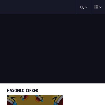
HASONLÓ CIKKEK