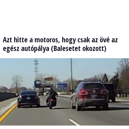
Azt hitte a motoros, hogy csak az övé az
egész autópálya (Balesetet okozott)