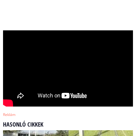
Reklám
HASONLÓ CIKKEK