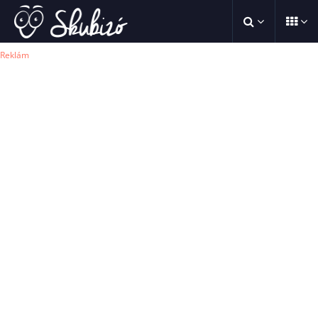
Reklám